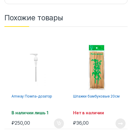
Похожие товары
Amway Помпа-дозатор
Шпажки бамбуковые 20см
В наличии лишь 1
Нет в наличии
₽
250,00
₽
36,00