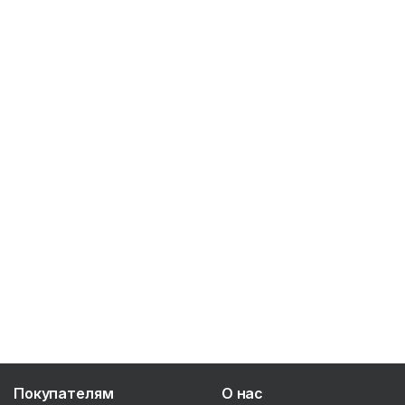
Покупателям
О нас