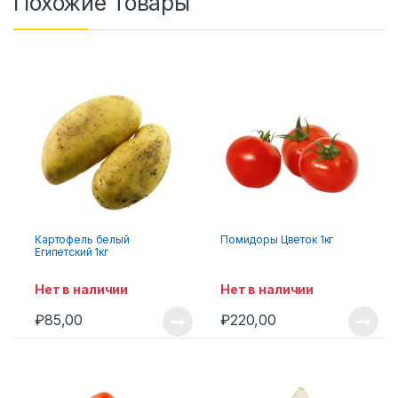
Похожие товары
Картофель белый
Помидоры Цветок 1кг
Египетский 1кг
Нет в наличии
Нет в наличии
₽
85,00
₽
220,00