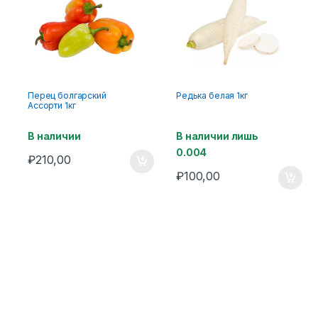
Перец болгарский
Редька белая 1кг
Ассорти 1кг
В наличии
В наличии лишь
0.004
₽
210,00
₽
100,00