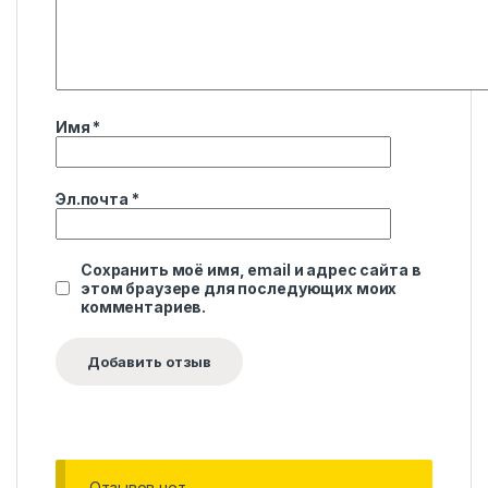
Имя
*
Эл.почта
*
Сохранить моё имя, email и адрес сайта в
этом браузере для последующих моих
комментариев.
Отзывов нет.