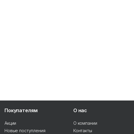
Покупателям
О нас
Акции
О компании
Новые поступления
Контакты