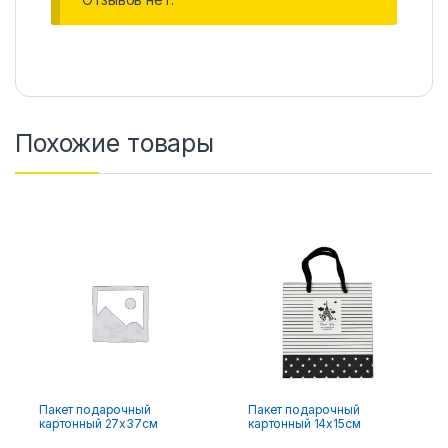
Похожие товары
Пакет подарочный
Пакет подарочный
картонный 27х37см
картонный 14х15см