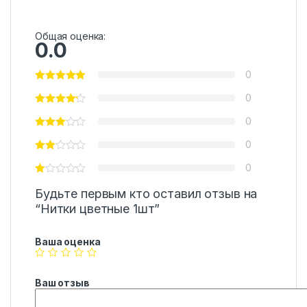
Общая оценка:
0.0
0
0
0
0
0
Будьте первым кто оставил отзыв на
“Нитки цветные 1шт”
Ваша оценка
Ваш отзыв