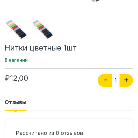
Нитки цветные 1шт
В наличии
₽
12,00
Количество Нит
-
+
Отзывы
Рассчитано из 0 отзывов