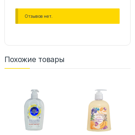
Отзывов нет.
Похожие товары