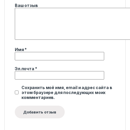
Ваш отзыв
Имя
*
Эл.почта
*
Сохранить моё имя, email и адрес сайта в
этом браузере для последующих моих
комментариев.