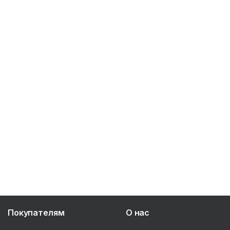
Покупателям
О нас