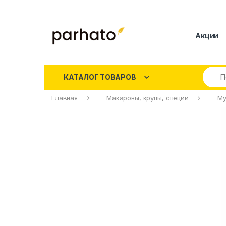
Акции
КАТАЛОГ ТОВАРОВ
Главная
Макароны, крупы, специи
Му