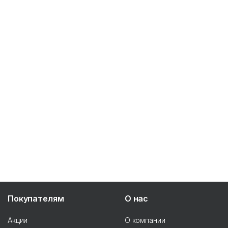
Покупателям
О нас
Акции
О компании