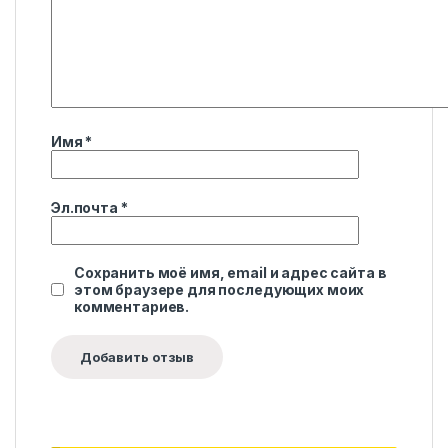
Имя
*
Эл.почта
*
Сохранить моё имя, email и адрес сайта в
этом браузере для последующих моих
комментариев.