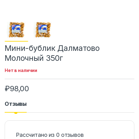
Мини-бублик Далматово
Молочный 350г
Нет в наличии
₽
98,00
Отзывы
Рассчитано из 0 отзывов