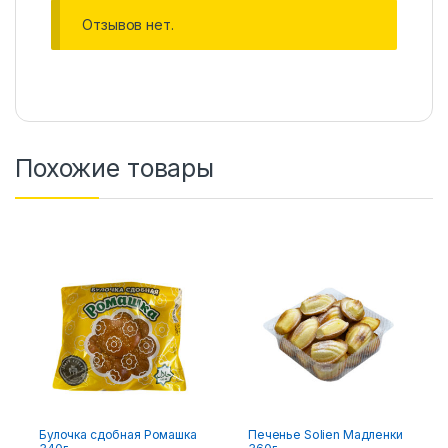
Отзывов нет.
Похожие товары
Булочка сдобная Ромашка
Печенье Solien Мадленки