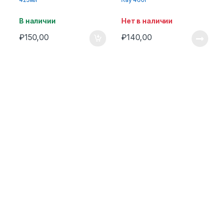
В наличии
Нет в наличии
₽
150,00
₽
140,00