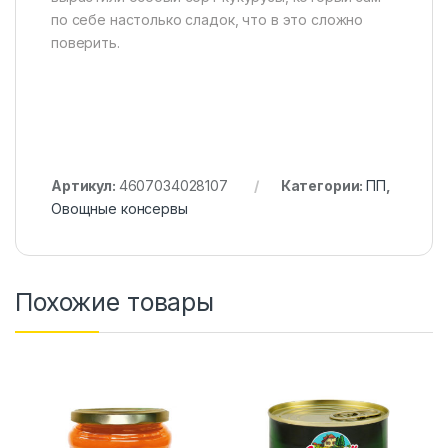
по себе настолько сладок, что в это сложно
поверить.
Артикул:
4607034028107
Категории:
ПП
,
Овощные консервы
Похожие товары