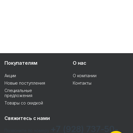
Покупателям
О нас
Акции
О компании
Новые поступления
Контакты
Специальные
предложения
Товары со скидкой
Свяжитесь с нами
+7 (928) 737-50-
Позвоните по номеру