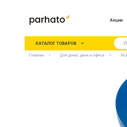
Акции
КАТАЛОГ ТОВАРОВ
Главная
Для дома, дачи и офиса
Хоз