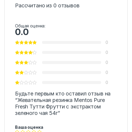
Рассчитано из 0 отзывов
Общая оценка:
0.0
0
0
0
0
0
Будьте первым кто оставил отзыв на
“Жевательная резинка Mentos Pure
Fresh Тутти Фрутти с экстрактом
зеленого чая 54г”
Ваша оценка