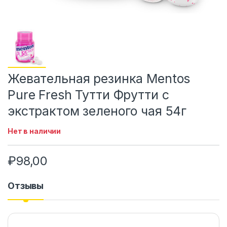
Жевательная резинка Mentos
Pure Fresh Тутти Фрутти с
экстрактом зеленого чая 54г
Нет в наличии
₽
98,00
Отзывы