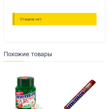
Отзывов нет.
Похожие товары