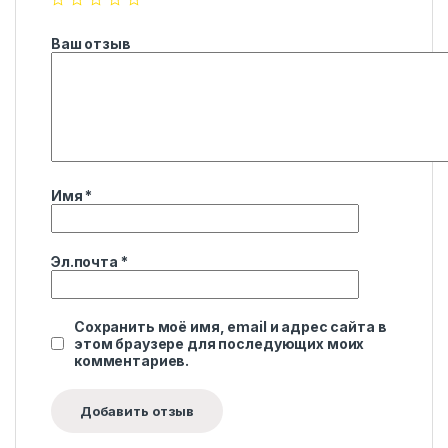
Ваш отзыв
Имя
*
Эл.почта
*
Сохранить моё имя, email и адрес сайта в
этом браузере для последующих моих
комментариев.