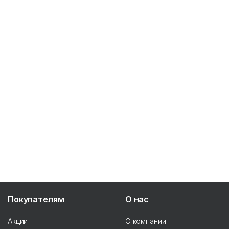
Покупателям
О нас
Акции
О компании