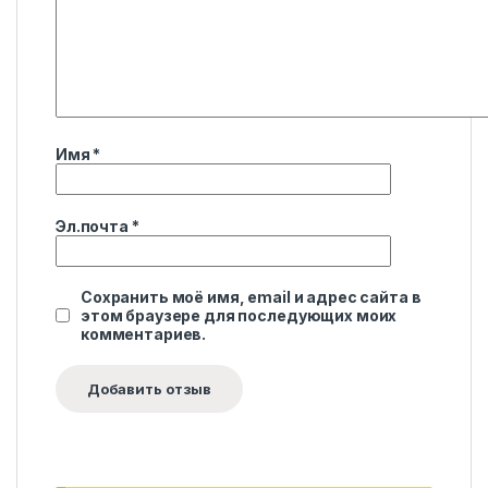
Имя
*
Эл.почта
*
Сохранить моё имя, email и адрес сайта в
этом браузере для последующих моих
комментариев.