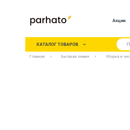
Акции
КАТАЛОГ ТОВАРОВ
Главная
Бытовая химия
Уборка и чи