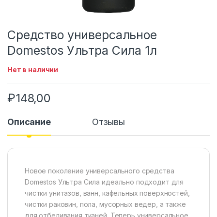
Средство универсальное
Domestos Ультра Сила 1л
Нет в наличии
₽
148,00
Описание
Отзывы
Новое поколение универсального средства
Domestos Ультра Сила идеально подходит для
чистки унитазов, ванн, кафельных поверхностей,
чистки раковин, пола, мусорных ведер, а также
для отбеливания тканей. Теперь универсальное