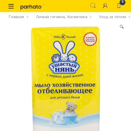
0
Главная
Личная гигиена, Косметика
Уход за телом
🔍