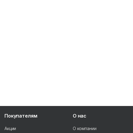
Покупателям
О нас
Акции
О компании