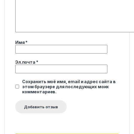
Имя
*
Эл.почта
*
Сохранить моё имя, email и адрес сайта в
этом браузере для последующих моих
комментариев.