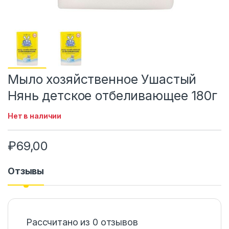
Мыло хозяйственное Ушастый
Нянь детское отбеливающее 180г
Нет в наличии
₽
69,00
Отзывы
Рассчитано из 0 отзывов