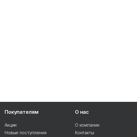
Покупателям
О нас
Акции
О компании
Новые поступления
Контакты