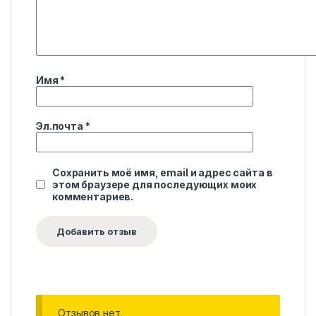
Имя
*
Эл.почта
*
Сохранить моё имя, email и адрес сайта в
этом браузере для последующих моих
комментариев.
Отзывов нет.