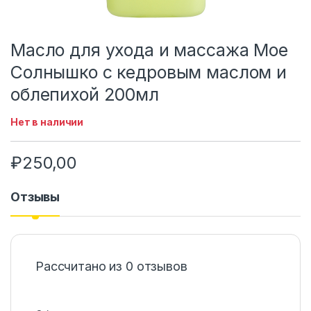
Масло для ухода и массажа Мое
Солнышко с кедровым маслом и
облепихой 200мл
Нет в наличии
₽
250,00
Отзывы
Рассчитано из 0 отзывов