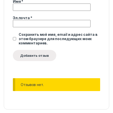
Имя
*
Эл.почта
*
Сохранить моё имя, email и адрес сайта в
этом браузере для последующих моих
комментариев.
Отзывов нет.