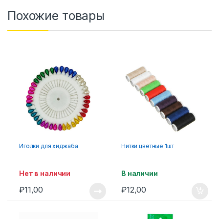
Похожие товары
Иголки для хиджаба
Нитки цветные 1шт
Нет в наличии
В наличии
₽
11,00
₽
12,00