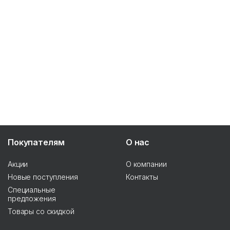
Покупателям
О нас
Акции
О компании
Новые поступления
Контакты
Специальные
предложения
Товары со скидкой