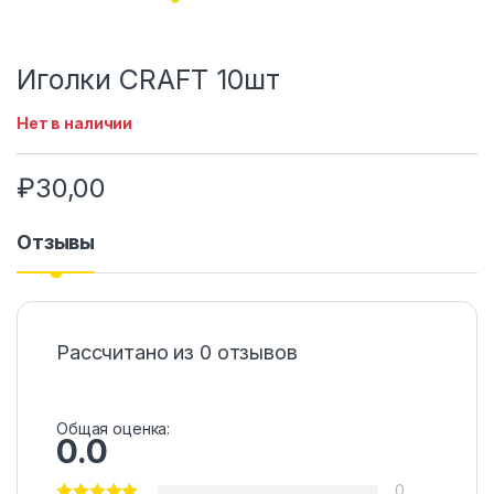
Иголки CRAFT 10шт
Нет в наличии
₽
30,00
Отзывы
Рассчитано из 0 отзывов
Общая оценка:
0.0
0