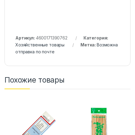
Артикул:
4600171390762
Категория:
Хозяйственные товары
Метка:
Возможна
отправка по почте
Похожие товары