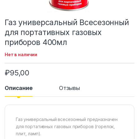
Газ универсальный Всесезонный
для портативных газовых
приборов 400мл
Нет в наличии
₽
95,00
Описание
Отзывы
Газ универсальный всесезонный предназначен
для портативных газовых приборов (горелок,
плит, ламп).