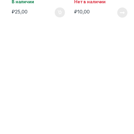
В наличии
Нет в наличии
₽
25,00
₽
10,00