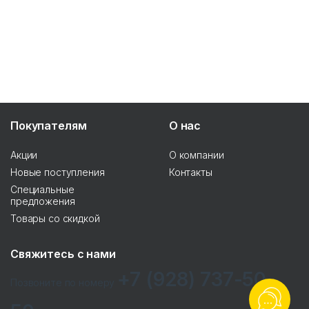
Покупателям
О нас
Акции
О компании
Новые поступления
Контакты
Специальные
предложения
Товары со скидкой
Свяжитесь с нами
+7 (928) 737-50-
Позвоните по номеру