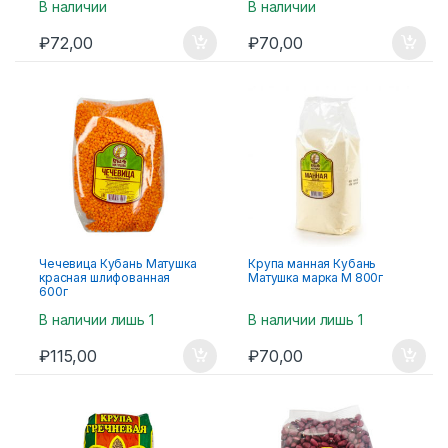
В наличии
В наличии
₽
72,00
₽
70,00
Чечевица Кубань Матушка
Крупа манная Кубань
красная шлифованная
Матушка марка М 800г
600г
В наличии лишь 1
В наличии лишь 1
₽
115,00
₽
70,00