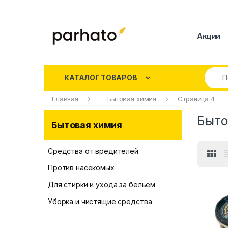
Акции
КАТАЛОГ ТОВАРОВ
Главная
Бытовая химия
Страница 4
Быто
Бытовая химия
Средства от вредителей
Против насекомых
Для стирки и ухода за бельем
Уборка и чистящие средства